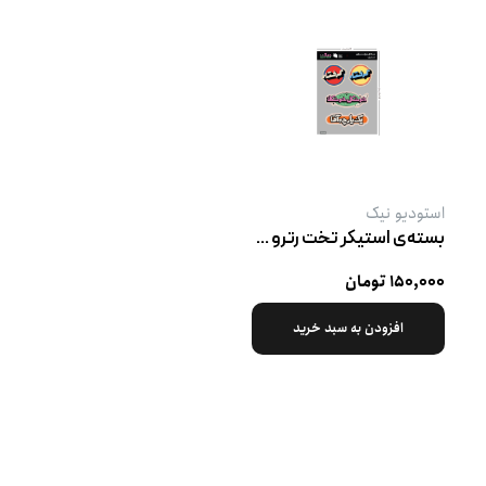
استودیو نیک
بسته‌ی استیکر تخت رترو پک ۱
۱۵۰,۰۰۰ تومان
افزودن به سبد خرید