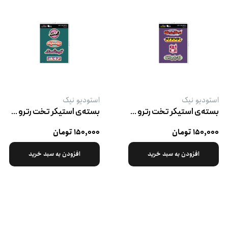
استودیو نیک
استودیو نیک
بسته‌ی استیکر تخت رترو پک ۲
بسته‌ی استیکر تخت رترو پک ۳
۱۵۰,۰۰۰ تومان
۱۵۰,۰۰۰ تومان
افزودن به سبد خرید
افزودن به سبد خرید