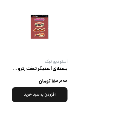
استودیو نیک
بسته‌ی استیکر تخت رترو پک ۴
۱۵۰,۰۰۰ تومان
افزودن به سبد خرید