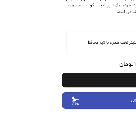
خود، علاوه بر زیباتر کردن وسایلمان،
داعی کنند.
تیکر تخت همراه با لایه محافظ
ن
نی