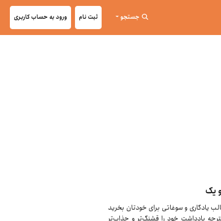
جستجو
ثبت نام
ورود به حساب کاربری
 یک
قالب یادگاری و سوغاتی برای خودتان بخرید
ترچه یادداشت خود را قشنگ‌تر و جذاب‌تر