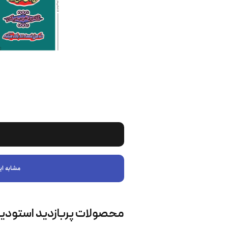
مشابه ای
محصولات پربازدید استودی