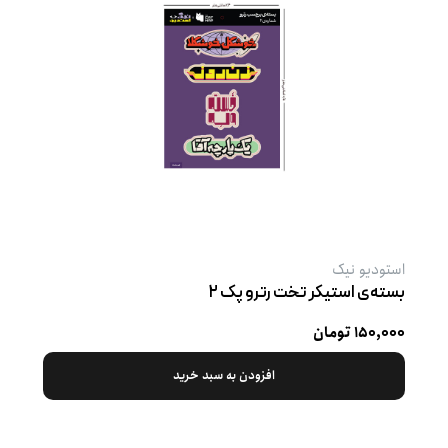
استودیو نیک
بسته‌ی استیکر تخت رترو پک ۲
۱۵۰,۰۰۰ تومان
افزودن به سبد خرید