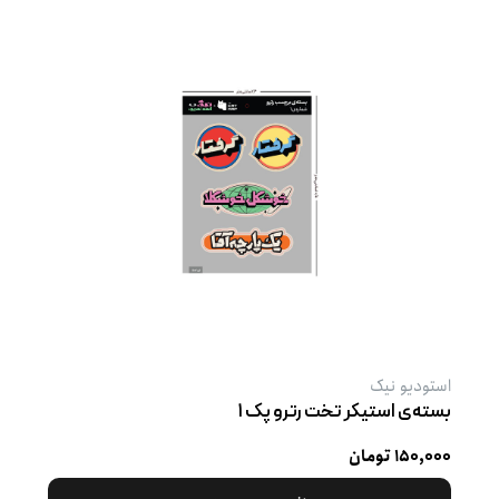
استودیو نیک
بسته‌ی استیکر تخت رترو پک ۱
۱۵۰,۰۰۰ تومان