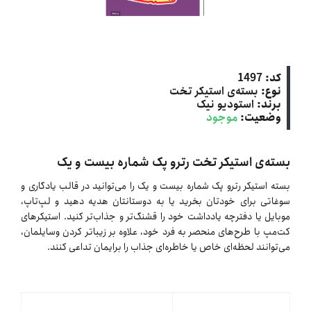
کد:
1497
نوع:
بسته‌ی استیکر تخت
برند:
استودیو نیک
وضعیت:
موجود
بسته‌ی استیکر تخت رترو پک شماره بیست و یک
بسته استیکر رترو پک شماره بیست و یک را می‌توانید در قالب یادگاری و
سوغاتی برای خودتان بخرید یا به دوستانتان هدیه دهید و لپ‌تاپ،
موبایل یا دفترچه یادداشت خود را قشنگ‌تر و جذاب‌تر کنید. استیکرهای
کت‌مپ با طرح‌های منحصر به فرد خود، علاوه بر زیباتر کردن وسایلمان،
می‌توانند لحظه‌ای خاص یا خاطره‌ای جذاب را برایمان تداعی کنند.