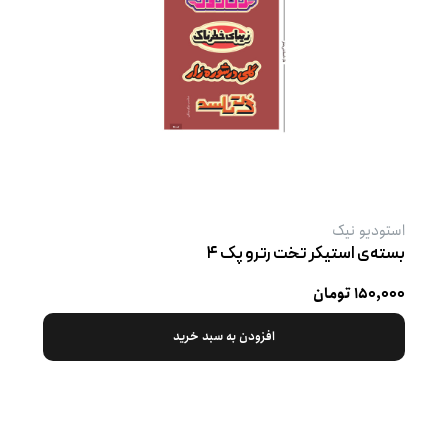
استودیو نیک
بسته‌ی استیکر تخت رترو پک ۴
۱۵۰,۰۰۰ تومان
افزودن به سبد خرید