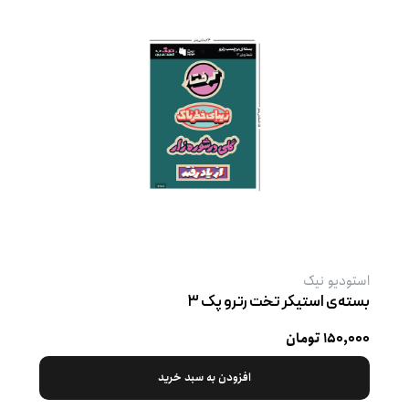
استودیو نیک
بسته‌ی استیکر تخت رترو پک ۳
۱۵۰,۰۰۰ تومان
افزودن به سبد خرید