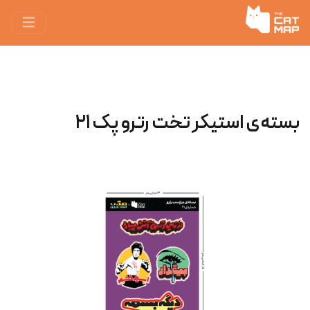
بسته‌ی استیکر تخت رترو پک ۲۱