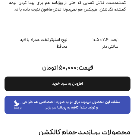
گمشده‌ست. تلاش کسایی که حتی از روزنامه هم برای پیدا کردن نیمه
گمشده نگذشتن. هیچکس هم نمی‌دونه تلاش‌هاشون نتیجه داده یا نه.
ابعاد: ۷.۴ × ۱۰.۵
نوع: استیکر تخت همراه با لایه
سانتی متر
محافظ
قیمت:
۱۵۰,۰۰۰ تومان
افزودن به سبد خرید
مشابه این محصول می‌تونه برای تو به صورت اختصاصی هم طراحی
و تولید بشه! کافیه به پرینتیا سر بزنی
محصولات پربازدید حمام کالکشن