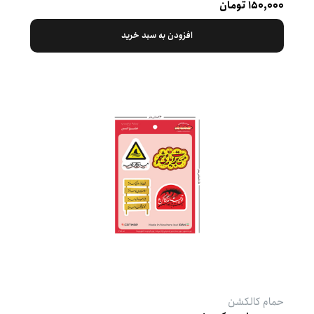
۱۵۰,۰۰۰ تومان
افزودن به سبد خرید
حمام کالکشن