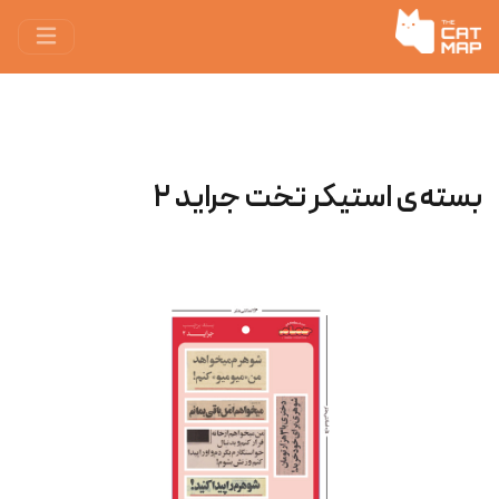
بسته‌ی استیکر تخت جراید ۲