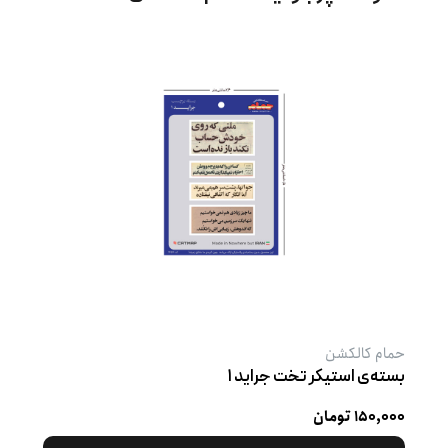
حمام کالکشن
بسته‌ی استیکر تخت جراید ۱
۱۵۰,۰۰۰ تومان