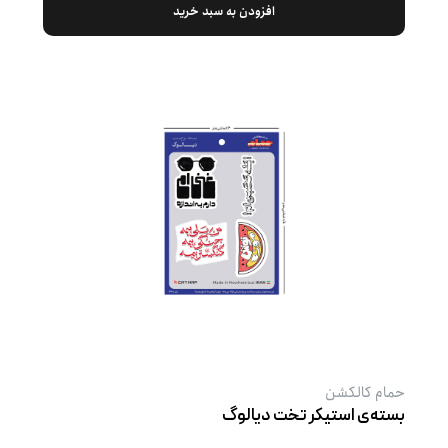
افزودن به سبد خرید
حمام کالکشن
بسته‌ی استیکر تخت دیالوگ