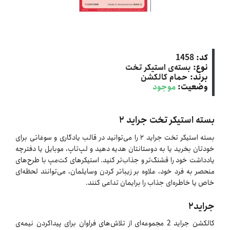
کد:
1458
نوع:
بسته‌ی استیکر تخت
برند:
حمام کالکشن
وضعیت:
موجود
بسته استیکر تخت جراید ۲
بسته استیکر تخت جراید ۲ را می‌توانید در قالب یادگاری و سوغاتی برای
خودتان بخرید یا به دوستانتان هدیه دهید و لپ‌تاپ، موبایل یا دفترچه
یادداشت خود را قشنگ‌تر و جذاب‌تر کنید. استیکرهای کت‌مپ با طرح‌های
منحصر به فرد خود، علاوه بر زیباتر کردن وسایلمان، می‌توانند لحظه‌ای
خاص یا خاطره‌ای جذاب را برایمان تداعی کنند.
جراید۲
کالکشن جراید 2 مجموعه‌ای از تلاش‌های فراوان برای پیداکردن نیمه‌ی