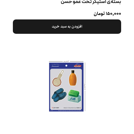
بسته‌ی استیکر تخت عمو حسن
۱۵۰,۰۰۰ تومان
افزودن به سبد خرید