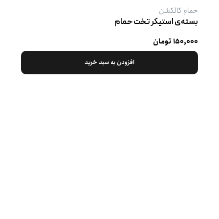
حمام کالکشن
بسته‌ی استیکر تخت حمام
۱۵۰,۰۰۰ تومان
افزودن به سبد خرید