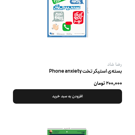
رضا شاد
بسته‌ی استیکر تخت Phone anxiety
۲۰۰,۰۰۰ تومان
افزودن به سبد خرید