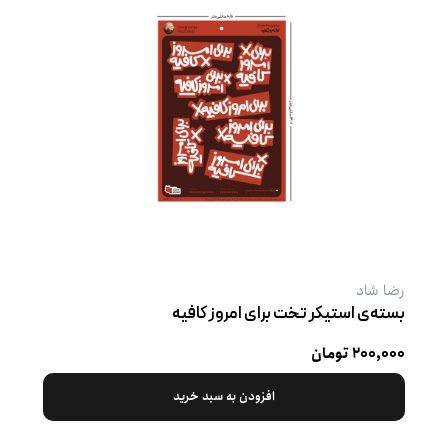
رضا شاد
بسته‌ی استیکر تخت برای امروز کافیه
۲۰۰,۰۰۰ تومان
افزودن به سبد خرید