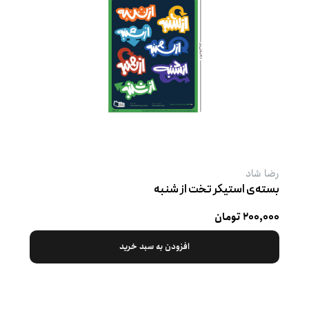
رضا شاد
بسته‌ی استیکر تخت از شنبه
۲۰۰,۰۰۰ تومان
افزودن به سبد خرید