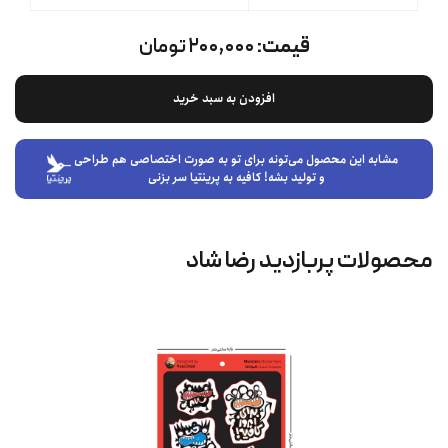
قیمت:
۲۰۰,۰۰۰ تومان
افزودن به سبد خرید
مشابه این محصول می‌تونه برای تو به صورت اختصاصی هم طراحی
و تولید بشه! کافیه به پرینتیا سر بزنی
محصولات پربازدید رضا شاد