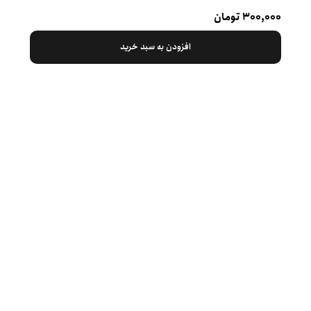
۳۰۰,۰۰۰ تومان
افزودن به سبد خرید