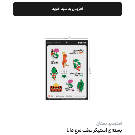
افزودن به سبد خرید
استودیو بستان
بسته‌ی استیکر تخت مرغ دانا