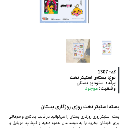
کد:
1307
نوع:
بسته‌ی استیکر تخت
برند:
استودیو بستان
وضعیت:
موجود
بسته استیکر تخت روزی روزگاری بستان
بسته استیکر روزی روزگاری بستان را می‌توانید در قالب یادگاری و سوغاتی
برای خودتان بخرید یا به دوستانتان هدیه دهید و لپ‌تاپ، موبایل یا