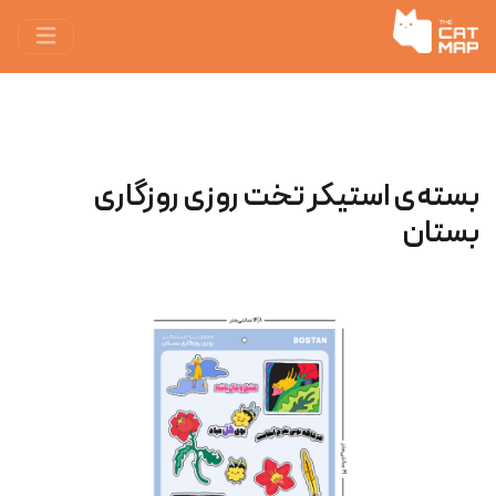
بسته‌ی استیکر تخت روزی روزگاری
بستان