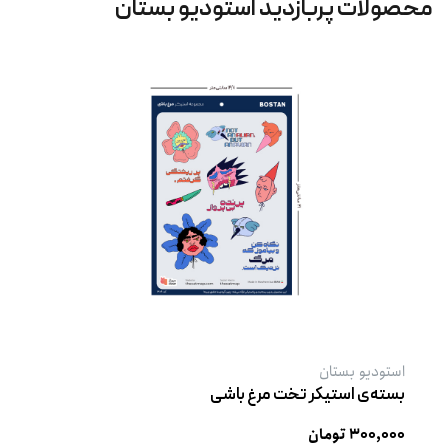
محصولات پربازدید استودیو بستان
استودیو بستان
بسته‌ی استیکر تخت مرغ باشی
۳۰۰,۰۰۰ تومان