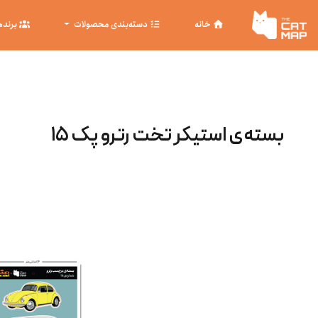
خانه
دسته‌بندی محصولات
برنده
بسته‌ی استیکر تخت رترو پک ۱۵