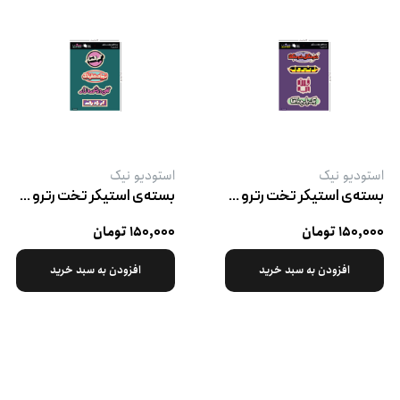
استودیو نیک
استودیو نیک
بسته‌ی استیکر تخت رترو پک ۲
بسته‌ی استیکر تخت رترو پک ۳
۱۵۰,۰۰۰ تومان
۱۵۰,۰۰۰ تومان
افزودن به سبد خرید
افزودن به سبد خرید