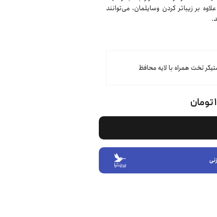
وه بر زیباتر کردن وسایلمان، می‌توانند
.
تیکر تخت همراه با لایه محافظ
ن
نی