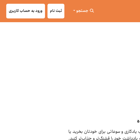
جستجو
ثبت نام
ورود به حساب کاربری
ه
لب یادگاری و سوغاتی برای خودتان بخرید یا
 یادداشت خود را قشنگ‌تر و جذاب‌تر کنید.