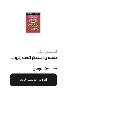
استودیو نیک
بسته‌ی استیکر تخت رترو پک ۴
۱۵۰,۰۰۰ تومان
افزودن به سبد خرید