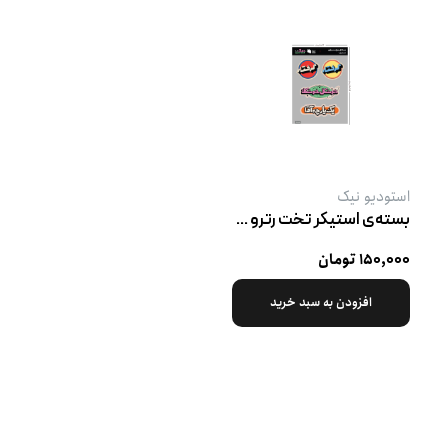
استودیو نیک
بسته‌ی استیکر تخت رترو پک ۱
۱۵۰,۰۰۰ تومان
افزودن به سبد خرید