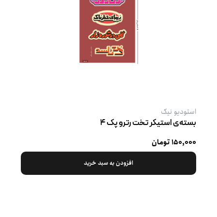
استودیو نیک
بسته‌ی استیکر تخت رترو پک ۴
۱۵۰,۰۰۰ تومان
افزودن به سبد خرید