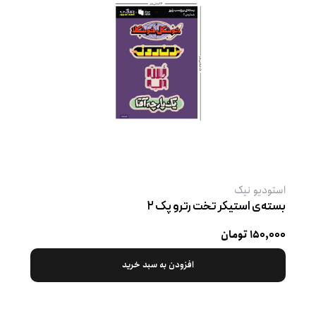
استودیو نیک
بسته‌ی استیکر تخت رترو پک ۲
۱۵۰,۰۰۰ تومان
افزودن به سبد خرید