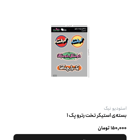
استودیو نیک
بسته‌ی استیکر تخت رترو پک ۱
۱۵۰,۰۰۰ تومان