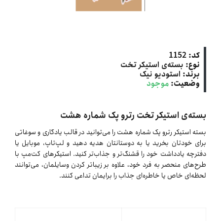
کد:
1152
نوع:
بسته‌ی استیکر تخت
برند:
استودیو نیک
وضعیت:
موجود
بسته‌ی استیکر تخت رترو پک شماره هشت
بسته استیکر رترو پک شماره هشت را می‌توانید در قالب یادگاری و سوغاتی
برای خودتان بخرید یا به دوستانتان هدیه دهید و لپ‌تاپ، موبایل یا
دفترچه یادداشت خود را قشنگ‌تر و جذاب‌تر کنید. استیکرهای کت‌مپ با
طرح‌های منحصر به فرد خود، علاوه بر زیباتر کردن وسایلمان، می‌توانند
لحظه‌ای خاص یا خاطره‌ای جذاب را برایمان تداعی کنند.