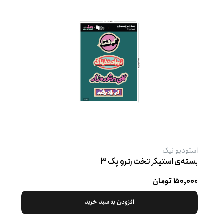
استودیو نیک
بسته‌ی استیکر تخت رترو پک ۳
۱۵۰,۰۰۰ تومان
افزودن به سبد خرید