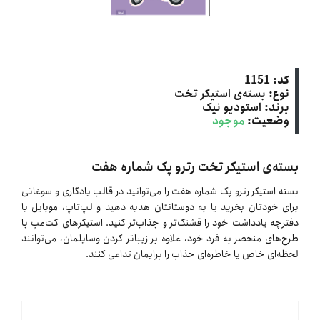
کد:
1151
نوع:
بسته‌ی استیکر تخت
برند:
استودیو نیک
وضعیت:
موجود
بسته‌ی استیکر تخت رترو پک شماره هفت
بسته استیکر رترو پک شماره هفت را می‌توانید در قالب یادگاری و سوغاتی
برای خودتان بخرید یا به دوستانتان هدیه دهید و لپ‌تاپ، موبایل یا
دفترچه یادداشت خود را قشنگ‌تر و جذاب‌تر کنید. استیکرهای کت‌مپ با
طرح‌های منحصر به فرد خود، علاوه بر زیباتر کردن وسایلمان، می‌توانند
لحظه‌ای خاص یا خاطره‌ای جذاب را برایمان تداعی کنند.