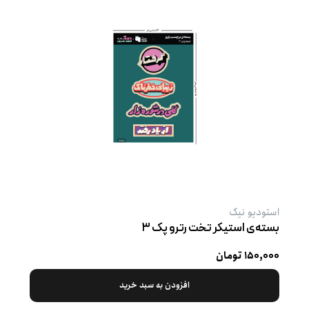
استودیو نیک
بسته‌ی استیکر تخت رترو پک ۳
۱۵۰,۰۰۰ تومان
افزودن به سبد خرید