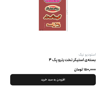
استودیو نیک
بسته‌ی استیکر تخت رترو پک ۴
۱۵۰,۰۰۰ تومان
افزودن به سبد خرید