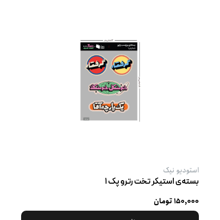
استودیو نیک
بسته‌ی استیکر تخت رترو پک ۱
۱۵۰,۰۰۰ تومان