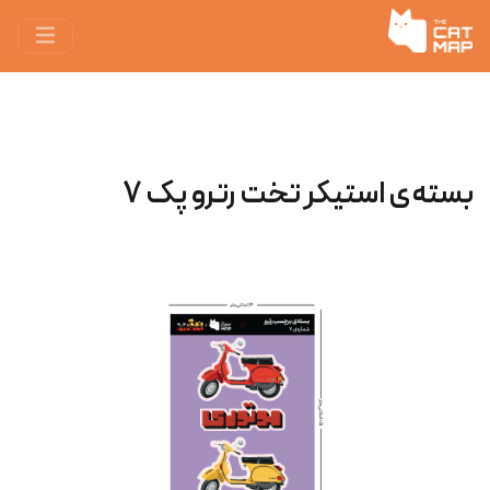
بسته‌ی استیکر تخت رترو پک ۷