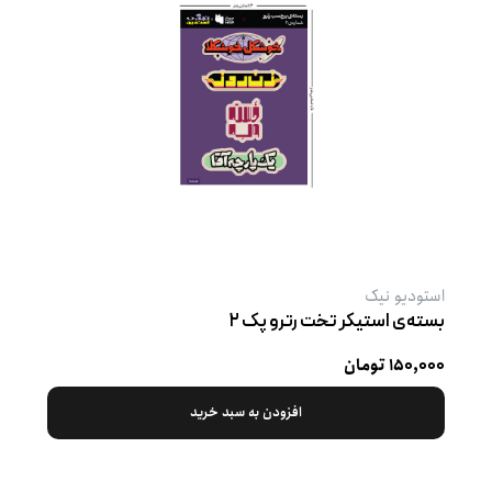
استودیو نیک
بسته‌ی استیکر تخت رترو پک ۲
۱۵۰,۰۰۰ تومان
افزودن به سبد خرید