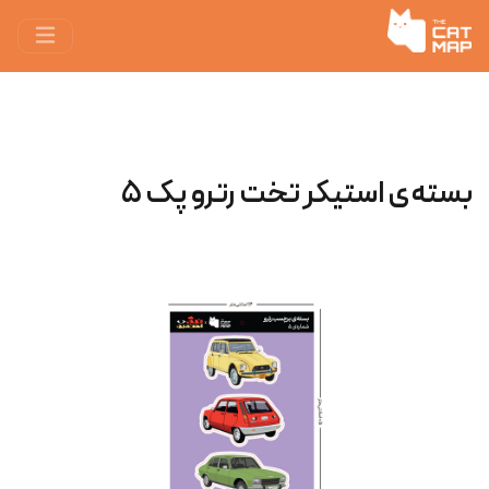
بسته‌ی استیکر تخت رترو پک ۵