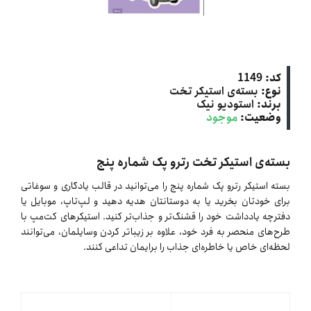
کد:
1149
نوع:
بسته‌ی استیکر تخت
برند:
استودیو نیک
وضعیت:
موجود
بسته‌ی استیکر تخت رترو پک شماره پنج
بسته استیکر رترو پک شماره پنج را می‌توانید در قالب یادگاری و سوغاتی
برای خودتان بخرید یا به دوستانتان هدیه دهید و لپ‌تاپ، موبایل یا
دفترچه یادداشت خود را قشنگ‌تر و جذاب‌تر کنید. استیکرهای کت‌مپ با
طرح‌های منحصر به فرد خود، علاوه بر زیباتر کردن وسایلمان، می‌توانند
لحظه‌ای خاص یا خاطره‌ای جذاب را برایمان تداعی کنند.