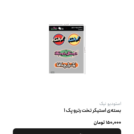
استودیو نیک
بسته‌ی استیکر تخت رترو پک ۱
۱۵۰,۰۰۰ تومان