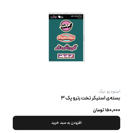
استودیو نیک
بسته‌ی استیکر تخت رترو پک ۳
۱۵۰,۰۰۰ تومان
افزودن به سبد خرید