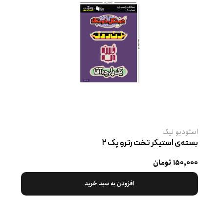
استودیو نیک
بسته‌ی استیکر تخت رترو پک ۲
۱۵۰,۰۰۰ تومان
افزودن به سبد خرید