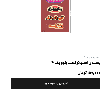
استودیو نیک
بسته‌ی استیکر تخت رترو پک ۴
۱۵۰,۰۰۰ تومان
افزودن به سبد خرید